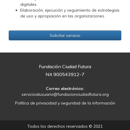
digitales
Elaboración, ejecución y seguimiento de estrategias
de uso y apropiación en las organizaciones.
Solicitar servicio
Fundación Ciudad Futura
Nit 900543912-7
Correo electrónico:
servicioalusuario@fundacionciudadfutura.org
Política de privacidad y seguridad de la información
Todos los derechos reservados © 2021