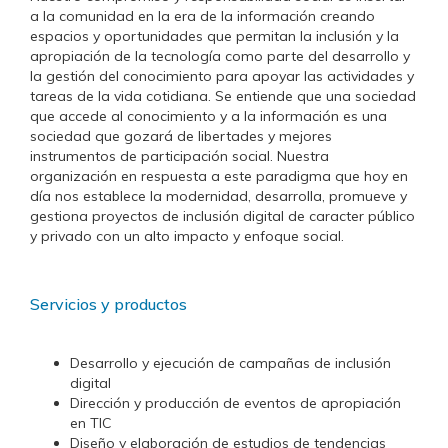
a la comunidad en la era de la información creando
espacios y oportunidades que permitan la inclusión y la
apropiación de la tecnología como parte del desarrollo y
la gestión del conocimiento para apoyar las actividades y
tareas de la vida cotidiana. Se entiende que una sociedad
que accede al conocimiento y a la información es una
sociedad que gozará de libertades y mejores
instrumentos de participación social. Nuestra
organización en respuesta a este paradigma que hoy en
día nos establece la modernidad, desarrolla, promueve y
gestiona proyectos de inclusión digital de caracter público
y privado con un alto impacto y enfoque social.
Servicios y productos
Desarrollo y ejecución de campañas de inclusión
digital
Dirección y producción de eventos de apropiación
en TIC
Diseño y elaboración de estudios de tendencias